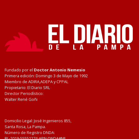
Fundado por el
Doctor Antonio Nemesio
Primera edición: Domingo 3 de Mayo de 1992
Miembro de ADIRA,ADEPA y CPPAL
Propietario: El Diario SRL
Director Periodístico:
Walter René Goñi
Domicilio Legal: José Ingenieros 855,
Santa Rosa, La Pampa.
Número de Registro DNDA:
RL-2019-55551274-APN-DNDA#MJ