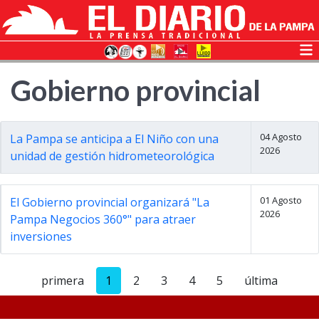
Gobierno provincial
04 Agosto
La Pampa se anticipa a El Niño con una
2026
unidad de gestión hidrometeorológica
01 Agosto
El Gobierno provincial organizará "La
2026
Pampa Negocios 360°" para atraer
inversiones
primera
1
2
3
4
5
última