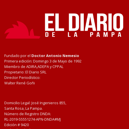
Fundado por el
Doctor Antonio Nemesio
Primera edición: Domingo 3 de Mayo de 1992
Miembro de ADIRA,ADEPA y CPPAL
Propietario: El Diario SRL
Director Periodístico:
Walter René Goñi
Domicilio Legal: José Ingenieros 855,
Santa Rosa, La Pampa.
Número de Registro DNDA:
RL-2019-55551274-APN-DNDA#MJ
Edición #
9420