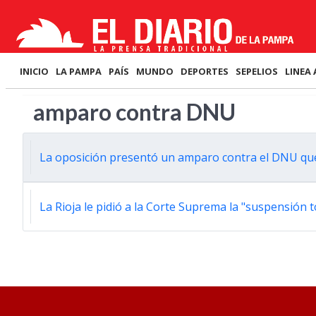
INICIO
LA PAMPA
PAÍS
MUNDO
DEPORTES
SEPELIOS
LINEA 
amparo contra DNU
La oposición presentó un amparo contra el DNU que 
La Rioja le pidió a la Corte Suprema la "suspensión 