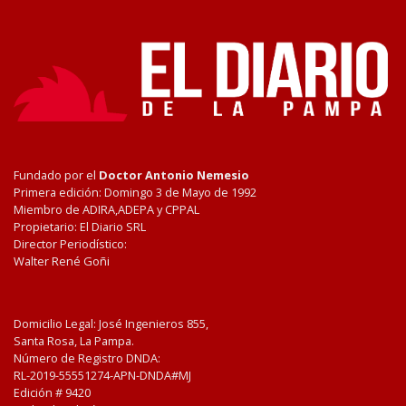
Fundado por el
Doctor Antonio Nemesio
Primera edición: Domingo 3 de Mayo de 1992
Miembro de ADIRA,ADEPA y CPPAL
Propietario: El Diario SRL
Director Periodístico:
Walter René Goñi
Domicilio Legal: José Ingenieros 855,
Santa Rosa, La Pampa.
Número de Registro DNDA:
RL-2019-55551274-APN-DNDA#MJ
Edición #
9420