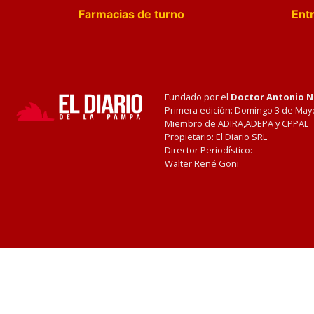
Farmacias de turno
Entr
Fundado por el
Doctor Antonio 
Primera edición: Domingo 3 de May
Miembro de ADIRA,ADEPA y CPPAL
Propietario: El Diario SRL
Director Periodístico:
Walter René Goñi