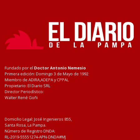
Fundado por el
Doctor Antonio Nemesio
Primera edición: Domingo 3 de Mayo de 1992
Miembro de ADIRA,ADEPA y CPPAL
Propietario: El Diario SRL
Director Periodístico:
Walter René Goñi
Domicilio Legal: José Ingenieros 855,
Santa Rosa, La Pampa.
Número de Registro DNDA:
RL-2019-55551274-APN-DNDA#MJ