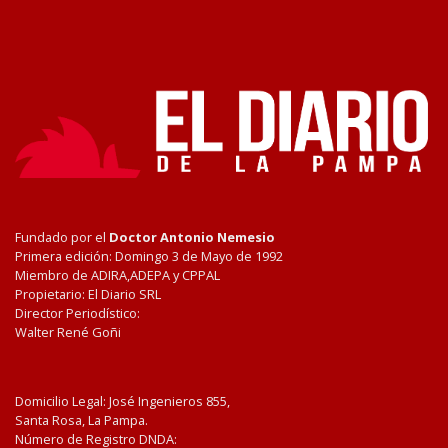
Fundado por el
Doctor Antonio Nemesio
Primera edición: Domingo 3 de Mayo de 1992
Miembro de ADIRA,ADEPA y CPPAL
Propietario: El Diario SRL
Director Periodístico:
Walter René Goñi
Domicilio Legal: José Ingenieros 855,
Santa Rosa, La Pampa.
Número de Registro DNDA: