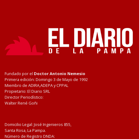
Fundado por el
Doctor Antonio Nemesio
Primera edición: Domingo 3 de Mayo de 1992
Miembro de ADIRA,ADEPA y CPPAL
Propietario: El Diario SRL
Director Periodístico:
Walter René Goñi
Domicilio Legal: José Ingenieros 855,
Santa Rosa, La Pampa.
Número de Registro DNDA: