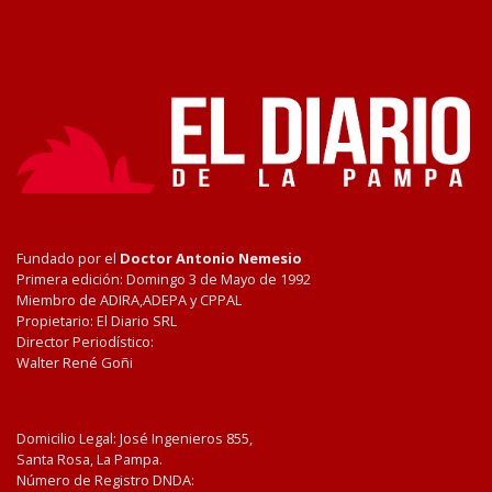
Fundado por el
Doctor Antonio Nemesio
Primera edición: Domingo 3 de Mayo de 1992
Miembro de ADIRA,ADEPA y CPPAL
Propietario: El Diario SRL
Director Periodístico:
Walter René Goñi
Domicilio Legal: José Ingenieros 855,
Santa Rosa, La Pampa.
Número de Registro DNDA: