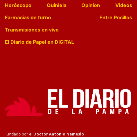
Horóscopo
Quiniela
Opinion
Videos
Farmacias de turno
Entre Pocillos
Transmisiones en vivo
El Diario de Papel en DIGITAL
Fundado por el
Doctor Antonio Nemesio