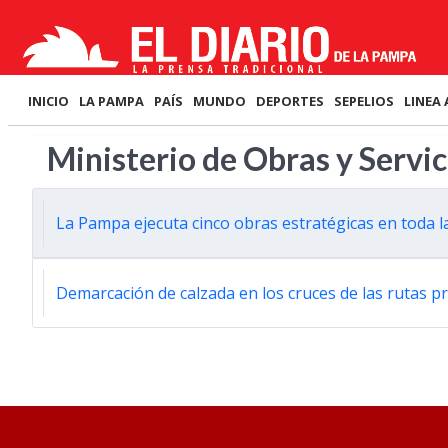
INICIO
LA PAMPA
PAÍS
MUNDO
DEPORTES
SEPELIOS
LINEA 
Ministerio de Obras y Servic
La Pampa ejecuta cinco obras estratégicas en toda l
Demarcación de calzada en los cruces de las rutas pr