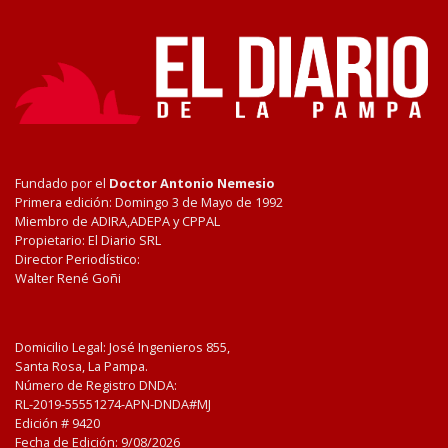
Fundado por el
Doctor Antonio Nemesio
Primera edición: Domingo 3 de Mayo de 1992
Miembro de ADIRA,ADEPA y CPPAL
Propietario: El Diario SRL
Director Periodístico:
Walter René Goñi
Domicilio Legal: José Ingenieros 855,
Santa Rosa, La Pampa.
Número de Registro DNDA:
RL-2019-55551274-APN-DNDA#MJ
Edición #
9420
Fecha de Edición:
9/08/2026