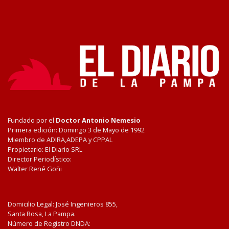
Fundado por el
Doctor Antonio Nemesio
Primera edición: Domingo 3 de Mayo de 1992
Miembro de ADIRA,ADEPA y CPPAL
Propietario: El Diario SRL
Director Periodístico:
Walter René Goñi
Domicilio Legal: José Ingenieros 855,
Santa Rosa, La Pampa.
Número de Registro DNDA: