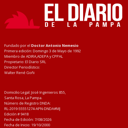
Fundado por el
Doctor Antonio Nemesio
Primera edición: Domingo 3 de Mayo de 1992
Miembro de ADIRA,ADEPA y CPPAL
Propietario: El Diario SRL
Director Periodístico:
Walter René Goñi
Domicilio Legal: José Ingenieros 855,
Santa Rosa, La Pampa.
Número de Registro DNDA:
RL-2019-55551274-APN-DNDA#MJ
Edición #
9418
Fecha de Edición:
7/08/2026
Fecha de Inicio: 19/10/2000