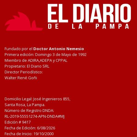
Fundado por el
Doctor Antonio Nemesio
Primera edición: Domingo 3 de Mayo de 1992
Miembro de ADIRA,ADEPA y CPPAL
Propietario: El Diario SRL
Director Periodístico:
Walter René Goñi
Domicilio Legal: José Ingenieros 855,
Santa Rosa, La Pampa.
Número de Registro DNDA:
RL-2019-55551274-APN-DNDA#MJ
Edición #
9417
Fecha de Edición:
6/08/2026
Fecha de Inicio: 19/10/2000