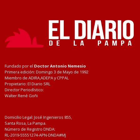
Fundado por el
Doctor Antonio Nemesio
Primera edición: Domingo 3 de Mayo de 1992
Miembro de ADIRA,ADEPA y CPPAL
Propietario: El Diario SRL
Director Periodístico:
Walter René Goñi
Domicilio Legal: José Ingenieros 855,
Santa Rosa, La Pampa.
Número de Registro DNDA:
RL-2019-55551274-APN-DNDA#MJ