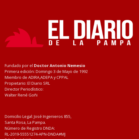
Fundado por el
Doctor Antonio Nemesio
Primera edición: Domingo 3 de Mayo de 1992
Miembro de ADIRA,ADEPA y CPPAL
Propietario: El Diario SRL
Director Periodístico:
Walter René Goñi
Domicilio Legal: José Ingenieros 855,
Santa Rosa, La Pampa.
Número de Registro DNDA:
RL-2019-55551274-APN-DNDA#MJ