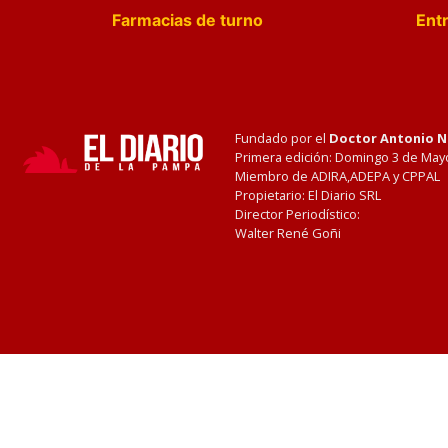
Farmacias de turno
Entr
Fundado por el
Doctor Antonio 
Primera edición: Domingo 3 de May
Miembro de ADIRA,ADEPA y CPPAL
Propietario: El Diario SRL
Director Periodístico:
Walter René Goñi