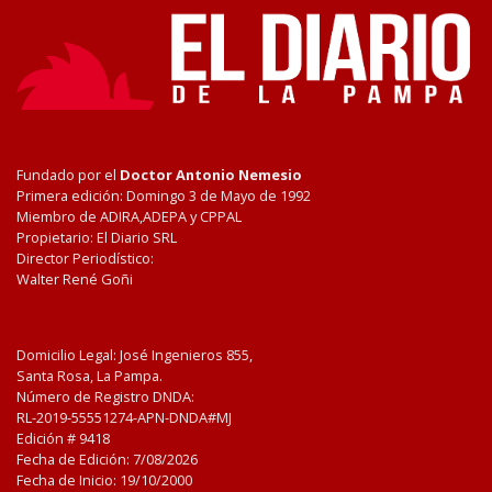
Fundado por el
Doctor Antonio Nemesio
Primera edición: Domingo 3 de Mayo de 1992
Miembro de ADIRA,ADEPA y CPPAL
Propietario: El Diario SRL
Director Periodístico:
Walter René Goñi
Domicilio Legal: José Ingenieros 855,
Santa Rosa, La Pampa.
Número de Registro DNDA:
RL-2019-55551274-APN-DNDA#MJ
Edición #
9418
Fecha de Edición:
7/08/2026
Fecha de Inicio: 19/10/2000