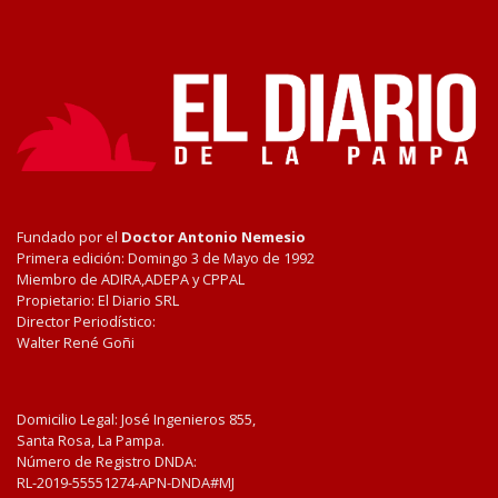
Fundado por el
Doctor Antonio Nemesio
Primera edición: Domingo 3 de Mayo de 1992
Miembro de ADIRA,ADEPA y CPPAL
Propietario: El Diario SRL
Director Periodístico:
Walter René Goñi
Domicilio Legal: José Ingenieros 855,
Santa Rosa, La Pampa.
Número de Registro DNDA:
RL-2019-55551274-APN-DNDA#MJ