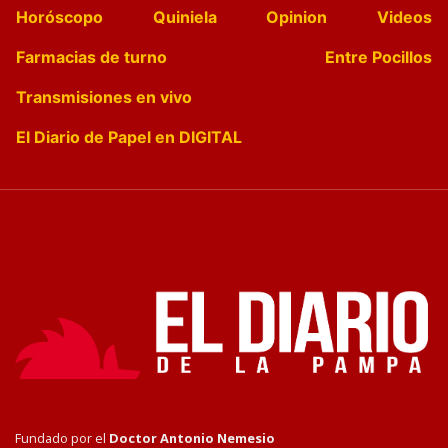
Horóscopo
Quiniela
Opinion
Videos
Farmacias de turno
Entre Pocillos
Transmisiones en vivo
El Diario de Papel en DIGITAL
Fundado por el
Doctor Antonio Nemesio