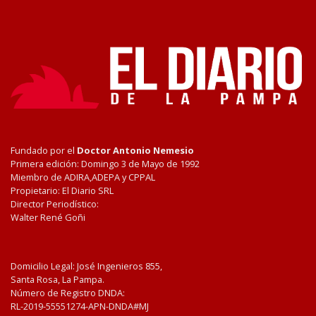
Fundado por el
Doctor Antonio Nemesio
Primera edición: Domingo 3 de Mayo de 1992
Miembro de ADIRA,ADEPA y CPPAL
Propietario: El Diario SRL
Director Periodístico:
Walter René Goñi
Domicilio Legal: José Ingenieros 855,
Santa Rosa, La Pampa.
Número de Registro DNDA:
RL-2019-55551274-APN-DNDA#MJ