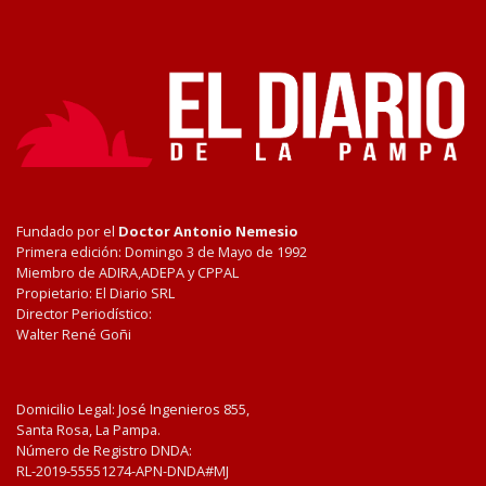
Fundado por el
Doctor Antonio Nemesio
Primera edición: Domingo 3 de Mayo de 1992
Miembro de ADIRA,ADEPA y CPPAL
Propietario: El Diario SRL
Director Periodístico:
Walter René Goñi
Domicilio Legal: José Ingenieros 855,
Santa Rosa, La Pampa.
Número de Registro DNDA:
RL-2019-55551274-APN-DNDA#MJ