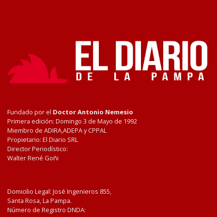
Fundado por el
Doctor Antonio Nemesio
Primera edición: Domingo 3 de Mayo de 1992
Miembro de ADIRA,ADEPA y CPPAL
Propietario: El Diario SRL
Director Periodístico:
Walter René Goñi
Domicilio Legal: José Ingenieros 855,
Santa Rosa, La Pampa.
Número de Registro DNDA: