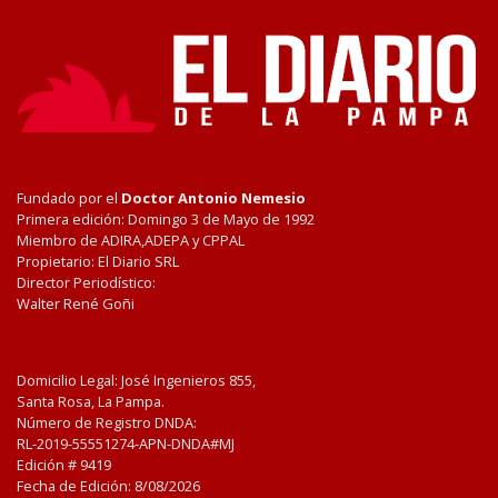
Fundado por el
Doctor Antonio Nemesio
Primera edición: Domingo 3 de Mayo de 1992
Miembro de ADIRA,ADEPA y CPPAL
Propietario: El Diario SRL
Director Periodístico:
Walter René Goñi
Domicilio Legal: José Ingenieros 855,
Santa Rosa, La Pampa.
Número de Registro DNDA:
RL-2019-55551274-APN-DNDA#MJ
Edición #
9419
Fecha de Edición:
8/08/2026