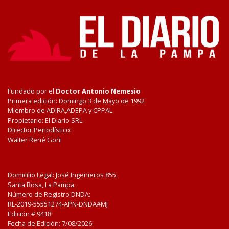
Fundado por el
Doctor Antonio Nemesio
Primera edición: Domingo 3 de Mayo de 1992
Miembro de ADIRA,ADEPA y CPPAL
Propietario: El Diario SRL
Director Periodístico:
Walter René Goñi
Domicilio Legal: José Ingenieros 855,
Santa Rosa, La Pampa.
Número de Registro DNDA:
RL-2019-55551274-APN-DNDA#MJ
Edición #
9418
Fecha de Edición:
7/08/2026