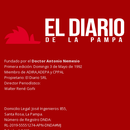
Fundado por el
Doctor Antonio Nemesio
Primera edición: Domingo 3 de Mayo de 1992
Miembro de ADIRA,ADEPA y CPPAL
Propietario: El Diario SRL
Director Periodístico:
Walter René Goñi
Domicilio Legal: José Ingenieros 855,
Santa Rosa, La Pampa.
Número de Registro DNDA:
RL-2019-55551274-APN-DNDA#MJ