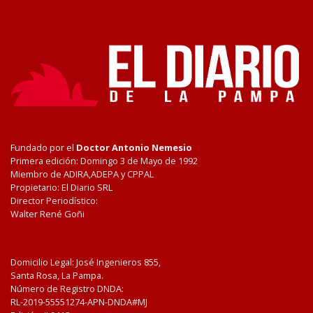
Fundado por el
Doctor Antonio Nemesio
Primera edición: Domingo 3 de Mayo de 1992
Miembro de ADIRA,ADEPA y CPPAL
Propietario: El Diario SRL
Director Periodístico:
Walter René Goñi
Domicilio Legal: José Ingenieros 855,
Santa Rosa, La Pampa.
Número de Registro DNDA:
RL-2019-55551274-APN-DNDA#MJ