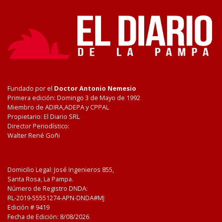
Fundado por el
Doctor Antonio Nemesio
Primera edición: Domingo 3 de Mayo de 1992
Miembro de ADIRA,ADEPA y CPPAL
Propietario: El Diario SRL
Director Periodístico:
Walter René Goñi
Domicilio Legal: José Ingenieros 855,
Santa Rosa, La Pampa.
Número de Registro DNDA:
RL-2019-55551274-APN-DNDA#MJ
Edición #
9419
Fecha de Edición:
8/08/2026