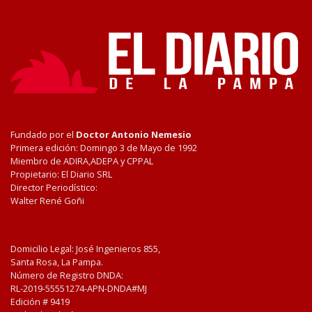
Fundado por el
Doctor Antonio Nemesio
Primera edición: Domingo 3 de Mayo de 1992
Miembro de ADIRA,ADEPA y CPPAL
Propietario: El Diario SRL
Director Periodístico:
Walter René Goñi
Domicilio Legal: José Ingenieros 855,
Santa Rosa, La Pampa.
Número de Registro DNDA:
RL-2019-55551274-APN-DNDA#MJ
Edición #
9419