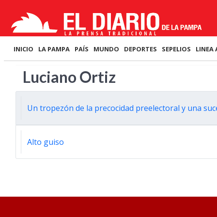
INICIO
LA PAMPA
PAÍS
MUNDO
DEPORTES
SEPELIOS
LINEA 
Luciano Ortiz
Un tropezón de la precocidad preelectoral y una suc
Alto guiso