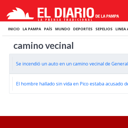
INICIO
LA PAMPA
PAÍS
MUNDO
DEPORTES
SEPELIOS
LINEA 
camino vecinal
Se incendió un auto en un camino vecinal de Genera
El hombre hallado sin vida en Pico estaba acusado 