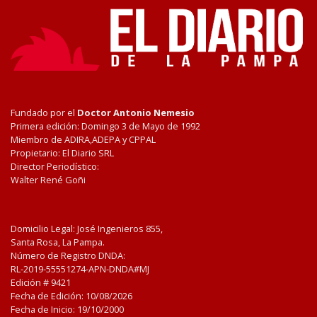
Fundado por el
Doctor Antonio Nemesio
Primera edición: Domingo 3 de Mayo de 1992
Miembro de ADIRA,ADEPA y CPPAL
Propietario: El Diario SRL
Director Periodístico:
Walter René Goñi
Domicilio Legal: José Ingenieros 855,
Santa Rosa, La Pampa.
Número de Registro DNDA:
RL-2019-55551274-APN-DNDA#MJ
Edición #
9421
Fecha de Edición:
10/08/2026
Fecha de Inicio: 19/10/2000