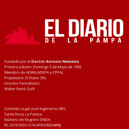
Fundado por el
Doctor Antonio Nemesio
Primera edición: Domingo 3 de Mayo de 1992
Miembro de ADIRA,ADEPA y CPPAL
Propietario: El Diario SRL
Director Periodístico:
Walter René Goñi
Domicilio Legal: José Ingenieros 855,
Santa Rosa, La Pampa.
Número de Registro DNDA:
RL-2019-55551274-APN-DNDA#MJ