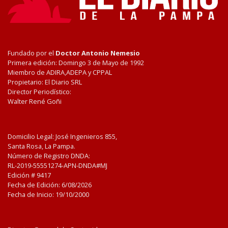
Fundado por el
Doctor Antonio Nemesio
Primera edición: Domingo 3 de Mayo de 1992
Miembro de ADIRA,ADEPA y CPPAL
Propietario: El Diario SRL
Director Periodístico:
Walter René Goñi
Domicilio Legal: José Ingenieros 855,
Santa Rosa, La Pampa.
Número de Registro DNDA:
RL-2019-55551274-APN-DNDA#MJ
Edición #
9417
Fecha de Edición:
6/08/2026
Fecha de Inicio: 19/10/2000