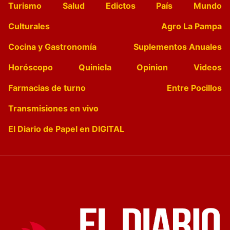
Turismo
Salud
Edictos
País
Mundo
Culturales
Agro La Pampa
Cocina y Gastronomía
Suplementos Anuales
Horóscopo
Quiniela
Opinion
Videos
Farmacias de turno
Entre Pocillos
Transmisiones en vivo
El Diario de Papel en DIGITAL