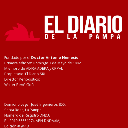
Fundado por el
Doctor Antonio Nemesio
Primera edición: Domingo 3 de Mayo de 1992
Miembro de ADIRA,ADEPA y CPPAL
Propietario: El Diario SRL
Director Periodístico:
Walter René Goñi
Domicilio Legal: José Ingenieros 855,
Santa Rosa, La Pampa.
Número de Registro DNDA:
RL-2019-55551274-APN-DNDA#MJ
Edición #
9418