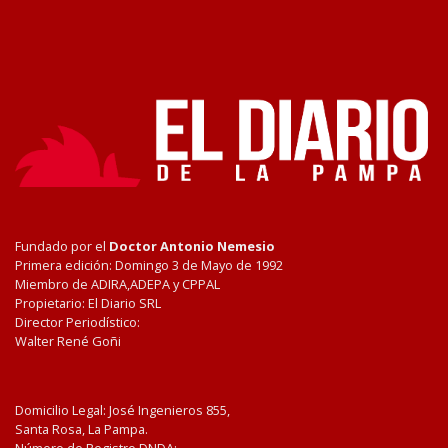
Fundado por el
Doctor Antonio Nemesio
Primera edición: Domingo 3 de Mayo de 1992
Miembro de ADIRA,ADEPA y CPPAL
Propietario: El Diario SRL
Director Periodístico:
Walter René Goñi
Domicilio Legal: José Ingenieros 855,
Santa Rosa, La Pampa.