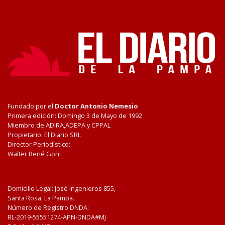
Fundado por el
Doctor Antonio Nemesio
Primera edición: Domingo 3 de Mayo de 1992
Miembro de ADIRA,ADEPA y CPPAL
Propietario: El Diario SRL
Director Periodístico:
Walter René Goñi
Domicilio Legal: José Ingenieros 855,
Santa Rosa, La Pampa.
Número de Registro DNDA:
RL-2019-55551274-APN-DNDA#MJ