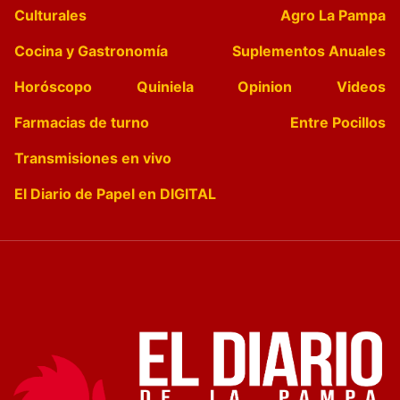
Culturales
Agro La Pampa
Cocina y Gastronomía
Suplementos Anuales
Horóscopo
Quiniela
Opinion
Videos
Farmacias de turno
Entre Pocillos
Transmisiones en vivo
El Diario de Papel en DIGITAL