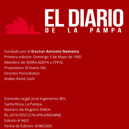
Fundado por el
Doctor Antonio Nemesio
Primera edición: Domingo 3 de Mayo de 1992
Miembro de ADIRA,ADEPA y CPPAL
Propietario: El Diario SRL
Director Periodístico:
Walter René Goñi
Domicilio Legal: José Ingenieros 855,
Santa Rosa, La Pampa.
Número de Registro DNDA:
RL-2019-55551274-APN-DNDA#MJ
Edición #
9420
Fecha de Edición:
9/08/2026