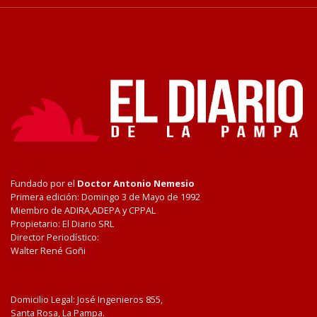
Fundado por el
Doctor Antonio Nemesio
Primera edición: Domingo 3 de Mayo de 1992
Miembro de ADIRA,ADEPA y CPPAL
Propietario: El Diario SRL
Director Periodístico:
Walter René Goñi
Domicilio Legal: José Ingenieros 855,
Santa Rosa, La Pampa.