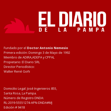
Fundado por el
Doctor Antonio Nemesio
Primera edición: Domingo 3 de Mayo de 1992
Miembro de ADIRA,ADEPA y CPPAL
Propietario: El Diario SRL
Director Periodístico:
Walter René Goñi
Domicilio Legal: José Ingenieros 855,
Santa Rosa, La Pampa.
Número de Registro DNDA:
RL-2019-55551274-APN-DNDA#MJ
Edición #
9418