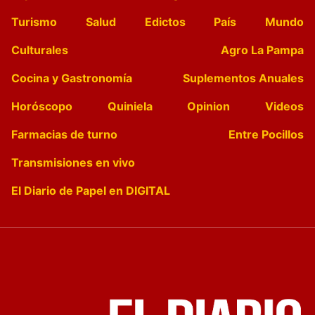
Turismo
Salud
Edictos
País
Mundo
Culturales
Agro La Pampa
Cocina y Gastronomía
Suplementos Anuales
Horóscopo
Quiniela
Opinion
Videos
Farmacias de turno
Entre Pocillos
Transmisiones en vivo
El Diario de Papel en DIGITAL