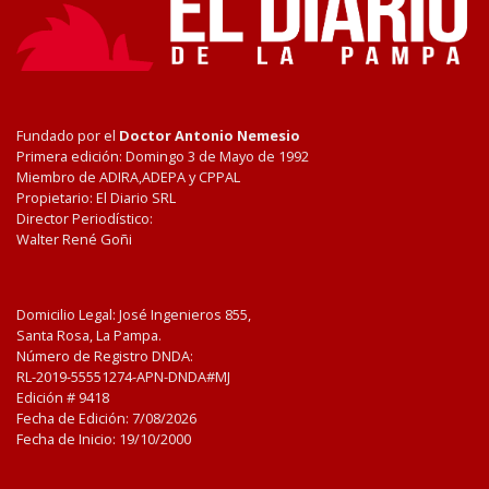
Fundado por el
Doctor Antonio Nemesio
Primera edición: Domingo 3 de Mayo de 1992
Miembro de ADIRA,ADEPA y CPPAL
Propietario: El Diario SRL
Director Periodístico:
Walter René Goñi
Domicilio Legal: José Ingenieros 855,
Santa Rosa, La Pampa.
Número de Registro DNDA:
RL-2019-55551274-APN-DNDA#MJ
Edición #
9418
Fecha de Edición:
7/08/2026
Fecha de Inicio: 19/10/2000