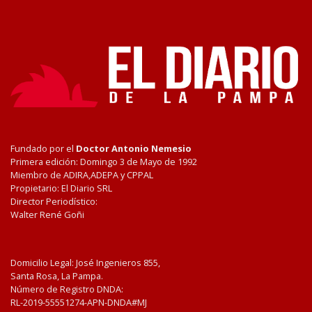
Fundado por el
Doctor Antonio Nemesio
Primera edición: Domingo 3 de Mayo de 1992
Miembro de ADIRA,ADEPA y CPPAL
Propietario: El Diario SRL
Director Periodístico:
Walter René Goñi
Domicilio Legal: José Ingenieros 855,
Santa Rosa, La Pampa.
Número de Registro DNDA:
RL-2019-55551274-APN-DNDA#MJ