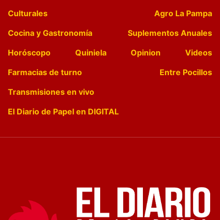
Culturales
Agro La Pampa
Cocina y Gastronomía
Suplementos Anuales
Horóscopo
Quiniela
Opinion
Videos
Farmacias de turno
Entre Pocillos
Transmisiones en vivo
El Diario de Papel en DIGITAL