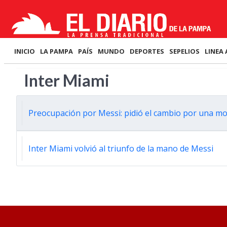
INICIO
LA PAMPA
PAÍS
MUNDO
DEPORTES
SEPELIOS
LINEA 
Inter Miami
Preocupación por Messi: pidió el cambio por una mo
Inter Miami volvió al triunfo de la mano de Messi