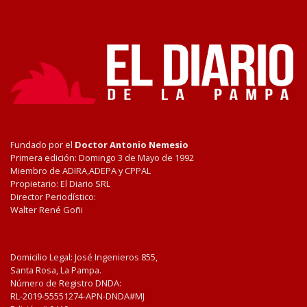
Fundado por el
Doctor Antonio Nemesio
Primera edición: Domingo 3 de Mayo de 1992
Miembro de ADIRA,ADEPA y CPPAL
Propietario: El Diario SRL
Director Periodístico:
Walter René Goñi
Domicilio Legal: José Ingenieros 855,
Santa Rosa, La Pampa.
Número de Registro DNDA:
RL-2019-55551274-APN-DNDA#MJ