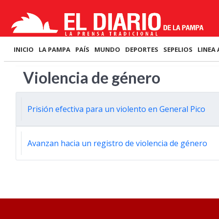
INICIO
LA PAMPA
PAÍS
MUNDO
DEPORTES
SEPELIOS
LINEA 
Violencia de género
Prisión efectiva para un violento en General Pico
Avanzan hacia un registro de violencia de género