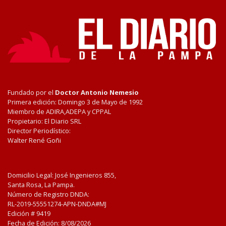
Fundado por el
Doctor Antonio Nemesio
Primera edición: Domingo 3 de Mayo de 1992
Miembro de ADIRA,ADEPA y CPPAL
Propietario: El Diario SRL
Director Periodístico:
Walter René Goñi
Domicilio Legal: José Ingenieros 855,
Santa Rosa, La Pampa.
Número de Registro DNDA:
RL-2019-55551274-APN-DNDA#MJ
Edición #
9419
Fecha de Edición:
8/08/2026