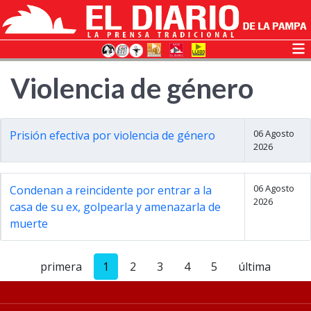
Violencia de género
06 Agosto
Prisión efectiva por violencia de género
2026
06 Agosto
Condenan a reincidente por entrar a la
2026
casa de su ex, golpearla y amenazarla de
muerte
primera
1
2
3
4
5
última