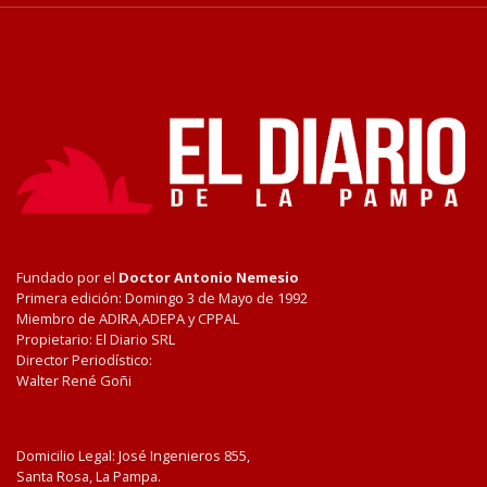
Fundado por el
Doctor Antonio Nemesio
Primera edición: Domingo 3 de Mayo de 1992
Miembro de ADIRA,ADEPA y CPPAL
Propietario: El Diario SRL
Director Periodístico:
Walter René Goñi
Domicilio Legal: José Ingenieros 855,
Santa Rosa, La Pampa.